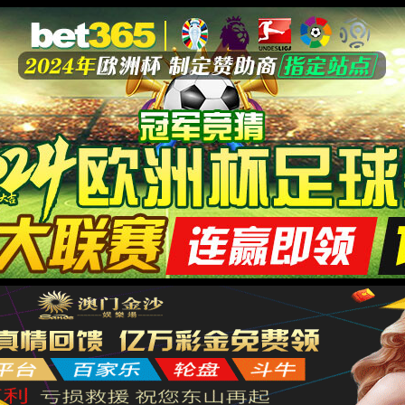
4，您请求的文件不